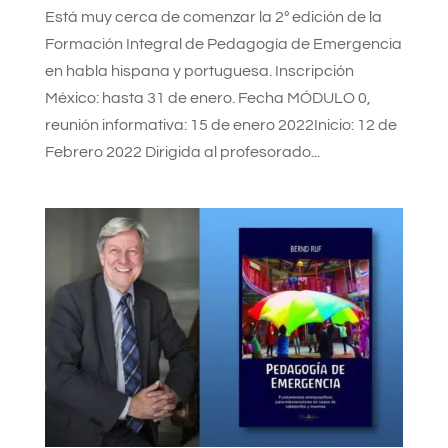
Está muy cerca de comenzar la 2º edición de la
Formación Integral de Pedagogía de Emergencia
en habla hispana y portuguesa. Inscripción
México: hasta 31 de enero. Fecha MÓDULO 0,
reunión informativa: 15 de enero 2022Inicio: 12 de
Febrero 2022 Dirigida al profesorado...