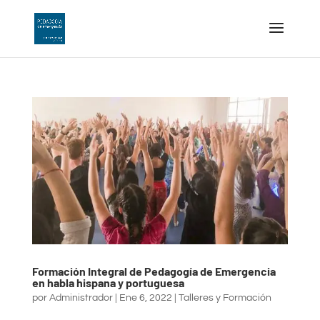
Formación Integral de Pedagogía de Emergencia
en habla hispana y portuguesa
por
Administrador
|
Ene 6, 2022
|
Talleres y Formación