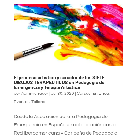
El proceso artístico y sanador de los SIETE
DIBUJOS TERAPÉUTICOS en Pedagogía de
Emergencia y Terapia Artística
por
Administrador
|
Jul 30, 2020
|
Cursos
,
En Línea
,
Eventos
,
Talleres
Desde la Asociación para la Pedagogía de
Emergencia en España en colaboración con la
Red Iberoamericana y Caribeña de Pedagogía