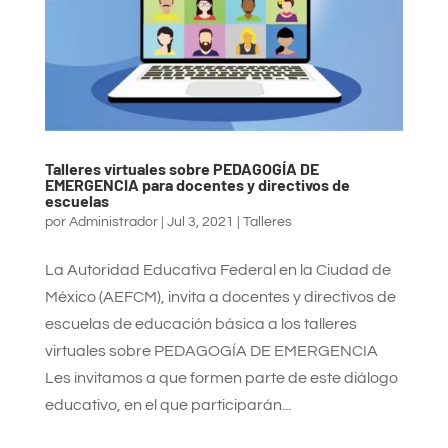
Talleres virtuales sobre PEDAGOGÍA DE
EMERGENCIA para docentes y directivos de
escuelas
por
Administrador
|
Jul 3, 2021
|
Talleres
La Autoridad Educativa Federal en la Ciudad de
México (AEFCM), invita a docentes y directivos de
escuelas de educación básica a los talleres
virtuales sobre PEDAGOGÍA DE EMERGENCIA
Les invitamos a que formen parte de este diálogo
educativo, en el que participarán...