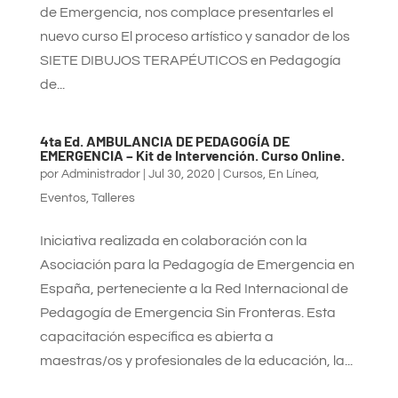
de Emergencia, nos complace presentarles el
nuevo curso El proceso artístico y sanador de los
SIETE DIBUJOS TERAPÉUTICOS en Pedagogía
de...
4ta Ed. AMBULANCIA DE PEDAGOGÍA DE
EMERGENCIA – Kit de Intervención. Curso Online.
por
Administrador
|
Jul 30, 2020
|
Cursos
,
En Línea
,
Eventos
,
Talleres
Iniciativa realizada en colaboración con la
Asociación para la Pedagogía de Emergencia en
España, perteneciente a la Red Internacional de
Pedagogía de Emergencia Sin Fronteras. Esta
capacitación específica es abierta a
maestras/os y profesionales de la educación, la...