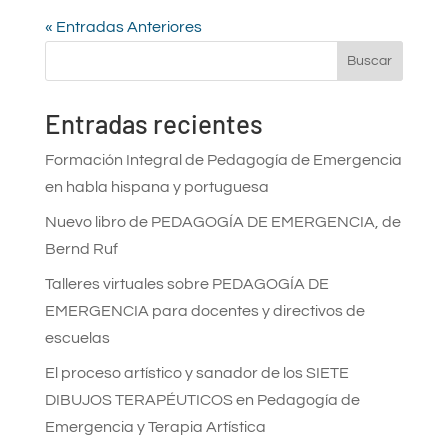
« Entradas Anteriores
Buscar
Entradas recientes
Formación Integral de Pedagogía de Emergencia
en habla hispana y portuguesa
Nuevo libro de PEDAGOGÍA DE EMERGENCIA, de
Bernd Ruf
Talleres virtuales sobre PEDAGOGÍA DE
EMERGENCIA para docentes y directivos de
escuelas
El proceso artístico y sanador de los SIETE
DIBUJOS TERAPÉUTICOS en Pedagogía de
Emergencia y Terapia Artística