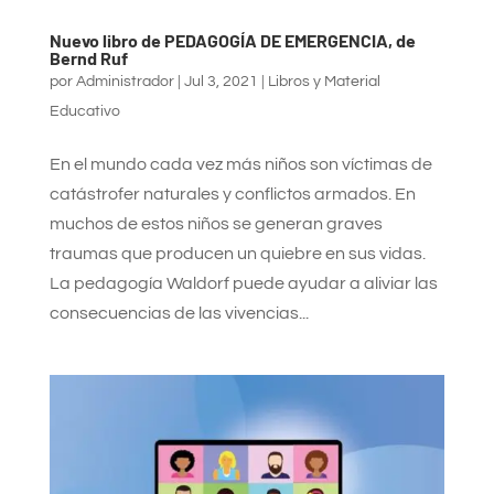
Nuevo libro de PEDAGOGÍA DE EMERGENCIA, de
Bernd Ruf
por
Administrador
|
Jul 3, 2021
|
Libros y Material
Educativo
En el mundo cada vez más niños son víctimas de
catástrofer naturales y conflictos armados. En
muchos de estos niños se generan graves
traumas que producen un quiebre en sus vidas.
La pedagogía Waldorf puede ayudar a aliviar las
consecuencias de las vivencias...