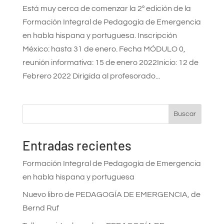
Está muy cerca de comenzar la 2º edición de la
Formación Integral de Pedagogía de Emergencia
en habla hispana y portuguesa. Inscripción
México: hasta 31 de enero. Fecha MÓDULO 0,
reunión informativa: 15 de enero 2022Inicio: 12 de
Febrero 2022 Dirigida al profesorado...
Buscar
Entradas recientes
Formación Integral de Pedagogía de Emergencia
en habla hispana y portuguesa
Nuevo libro de PEDAGOGÍA DE EMERGENCIA, de
Bernd Ruf