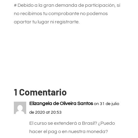
# Debido a la gran demanda de participación, sí
no recibimos tu comprobante no podemos
apartar tu lugar ni registrarte.
1 Comentario
Elizangela de Oliveira Santos
on 31 de julio
de 2020 at 20:53
El curso se extenderá a Brasil? ¿Puedo
hacer el pag o en nuestra moneda?