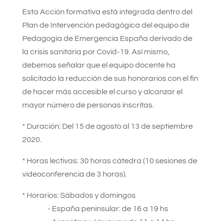
Esta Acción formativa está integrada dentro del
Plan de Intervención pedagógica del equipo de
Pedagogía de Emergencia España derivado de
la crisis sanitaria por Covid-19. Así mismo,
debemos señalar que el equipo docente ha
solicitado la reducción de sus honorarios con el fin
de hacer más accesible el curso y alcanzar el
mayor número de personas inscritas.
* Duración: Del 15 de agosto al 13 de septiembre
2020.
* Horas lectivas: 30 horas cátedra (10 sesiones de
videoconferencia de 3 horas).
* Horarios: Sábados y domingos
- España peninsular: de 16 a 19 hs