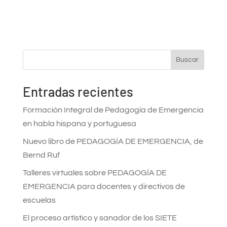
Buscar
Entradas recientes
Formación Integral de Pedagogía de Emergencia
en habla hispana y portuguesa
Nuevo libro de PEDAGOGÍA DE EMERGENCIA, de
Bernd Ruf
Talleres virtuales sobre PEDAGOGÍA DE
EMERGENCIA para docentes y directivos de
escuelas
El proceso artístico y sanador de los SIETE