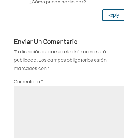
¿Cómo puedo participar?
Reply
Enviar Un Comentario
Tu dirección de correo electrónico no será
publicada.
Los campos obligatorios están
marcados con
*
Comentario
*