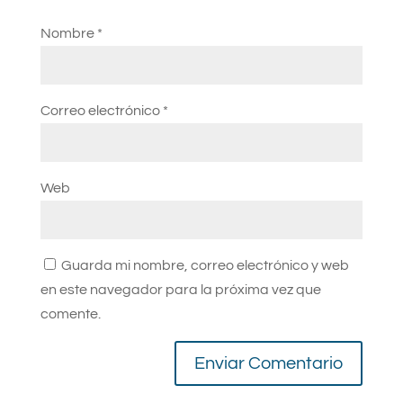
Nombre
*
Correo electrónico
*
Web
Guarda mi nombre, correo electrónico y web
en este navegador para la próxima vez que
comente.