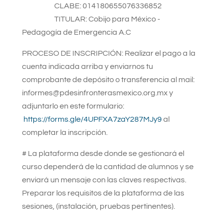
CLABE: 014180655076336852
TITULAR: Cobijo para México -
Pedagogía de Emergencia A.C
PROCESO DE INSCRIPCIÓN: Realizar el pago a la
cuenta indicada arriba y enviarnos tu
comprobante de depósito o transferencia al mail:
informes@pdesinfronterasmexico.org.mx y
adjuntarlo en este formulario:
https://forms.gle/4UPFXA7zaY287MJy9
al
completar la inscripción.
# La plataforma desde donde se gestionará el
curso dependerá de la cantidad de alumnos y se
enviará un mensaje con las claves respectivas.
Preparar los requisitos de la plataforma de las
sesiones, (instalación, pruebas pertinentes).