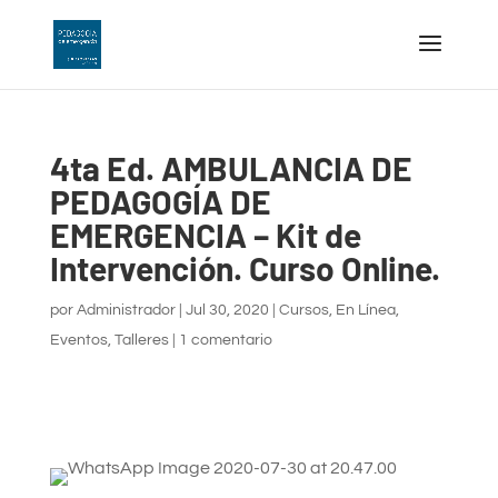
4ta Ed. AMBULANCIA DE
PEDAGOGÍA DE
EMERGENCIA – Kit de
Intervención. Curso Online.
por
Administrador
|
Jul 30, 2020
|
Cursos
,
En Línea
,
Eventos
,
Talleres
|
1 comentario