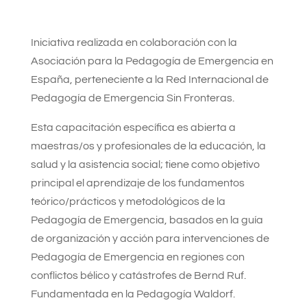
Iniciativa realizada en colaboración con la
Asociación para la Pedagogía de Emergencia en
España, perteneciente a la Red Internacional de
Pedagogía de Emergencia Sin Fronteras.
Esta capacitación específica es abierta a
maestras/os y profesionales de la educación, la
salud y la asistencia social; tiene como objetivo
principal el aprendizaje de los fundamentos
teórico/prácticos y metodológicos de la
Pedagogía de Emergencia, basados en la guía
de organización y acción para intervenciones de
Pedagogía de Emergencia en regiones con
conflictos bélico y catástrofes de Bernd Ruf.
Fundamentada en la Pedagogía Waldorf.