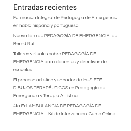
Entradas recientes
Formación Integral de Pedagogía de Emergencia
en habla hispana y portuguesa
Nuevo libro de PEDAGOGÍA DE EMERGENCIA, de
Bernd Ruf
Talleres virtuales sobre PEDAGOGÍA DE
EMERGENCIA para docentes y directivos de
escuelas
El proceso artístico y sanador de los SIETE
DIBUJOS TERAPÉUTICOS en Pedagogía de
Emergencia y Terapia Artística
4ta Ed. AMBULANCIA DE PEDAGOGÍA DE
EMERGENCIA – Kit de Intervención. Curso Online.