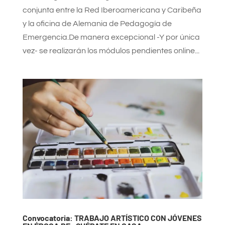
conjunta entre la Red Iberoamericana y Caribeña
y la oficina de Alemania de Pedagogía de
Emergencia.De manera excepcional -Y por única
vez- se realizarán los módulos pendientes online...
Convocatoria: TRABAJO ARTÍSTICO CON JÓVENES