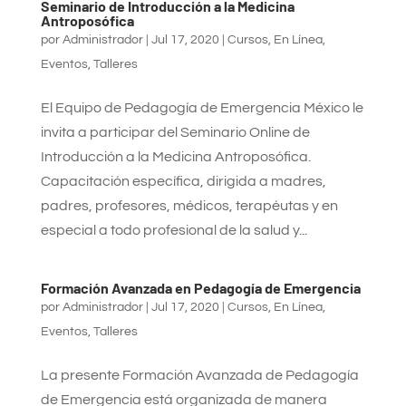
Seminario de Introducción a la Medicina
Antroposófica
por
Administrador
|
Jul 17, 2020
|
Cursos
,
En Línea
,
Eventos
,
Talleres
El Equipo de Pedagogía de Emergencia México le
invita a participar del Seminario Online de
Introducción a la Medicina Antroposófica.
Capacitación específica, dirigida a madres,
padres, profesores, médicos, terapéutas y en
especial a todo profesional de la salud y...
Formación Avanzada en Pedagogía de Emergencia
por
Administrador
|
Jul 17, 2020
|
Cursos
,
En Línea
,
Eventos
,
Talleres
La presente Formación Avanzada de Pedagogía
de Emergencia está organizada de manera