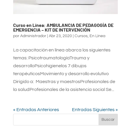
Curso en Línea: AMBULANCIA DE PEDAGOGÍA DE
EMERGENCIA – KIT DE INTERVENCIÓN
por
Administrador
|
Abr 23, 2020
|
Cursos
,
En Línea
La capacitación en línea abarca los siguientes
temas: PsicotraumatologíaTrauma y
desarrolloPsicohigienelos 7 dibujos
terapéuticosMovimiento y desarrollo evolutivo
Dirigido a: Maestras y maestrosProfesionales de
la saludProfesionales de la asistencia social Se...
« Entradas Anteriores
Entradas Siguientes »
Buscar