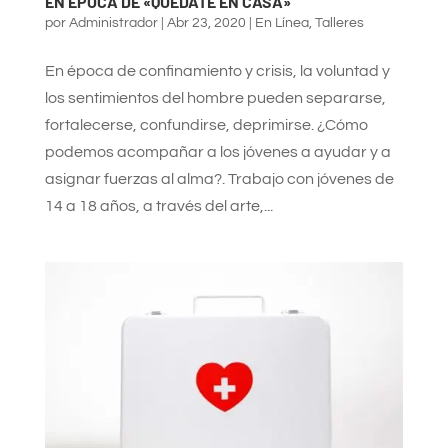
EN ÉPOCA DE «QUÉDATE EN CASA»
por
Administrador
|
Abr 23, 2020
|
En Línea
,
Talleres
En época de confinamiento y crisis, la voluntad y
los sentimientos del hombre pueden separarse,
fortalecerse, confundirse, deprimirse. ¿Cómo
podemos acompañar a los jóvenes a ayudar y a
asignar fuerzas al alma?. Trabajo con jóvenes de
14 a 18 años, a través del arte,...