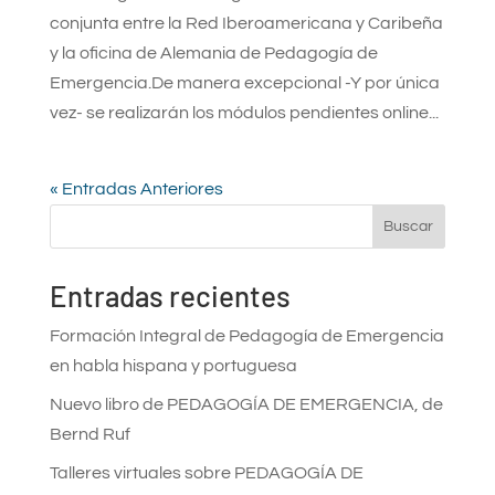
conjunta entre la Red Iberoamericana y Caribeña
y la oficina de Alemania de Pedagogía de
Emergencia.De manera excepcional -Y por única
vez- se realizarán los módulos pendientes online...
« Entradas Anteriores
Buscar
Entradas recientes
Formación Integral de Pedagogía de Emergencia
en habla hispana y portuguesa
Nuevo libro de PEDAGOGÍA DE EMERGENCIA, de
Bernd Ruf
Talleres virtuales sobre PEDAGOGÍA DE