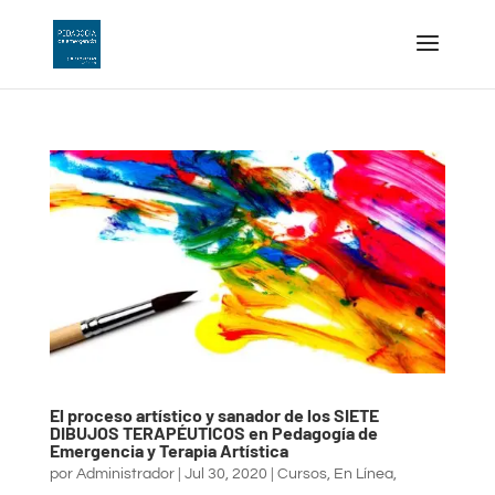
El proceso artístico y sanador de los SIETE
DIBUJOS TERAPÉUTICOS en Pedagogía de
Emergencia y Terapia Artística
por
Administrador
|
Jul 30, 2020
|
Cursos
,
En Línea
,