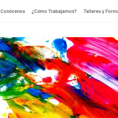
Conócenos
¿Cómo Trabajamos?
Talleres y Form