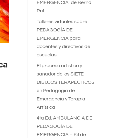
EMERGENCIA, de Bernd
Ruf
Talleres virtuales sobre
PEDAGOGÍA DE
EMERGENCIA para
docentes y directivos de
escuelas
ca
El proceso artístico y
sanador de los SIETE
DIBUJOS TERAPÉUTICOS
en Pedagogía de
Emergencia y Terapia
Artística
4ta Ed. AMBULANCIA DE
PEDAGOGÍA DE
EMERGENCIA – Kit de