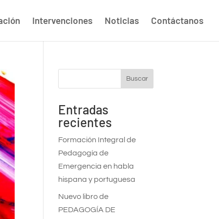
ación
Intervenciones
Noticias
Contáctanos
Buscar
Entradas
recientes
Formación Integral de
Pedagogía de
Emergencia en habla
hispana y portuguesa
Nuevo libro de
PEDAGOGÍA DE