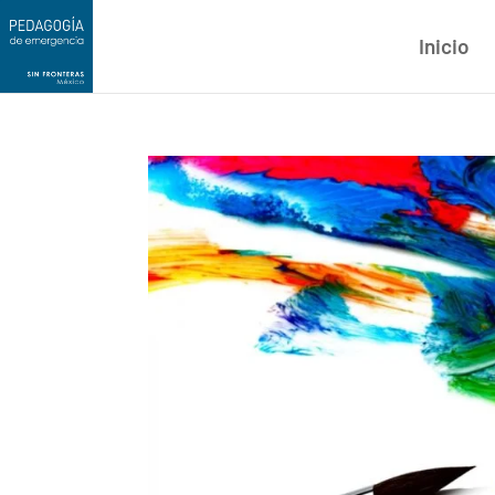
Inicio